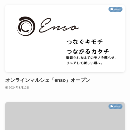
news
オンラインマルシェ「enso」オープン
2024年8月12日
news