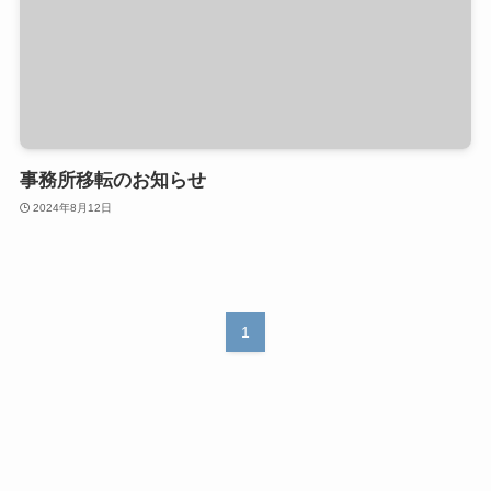
事務所移転のお知らせ
2024年8月12日
1